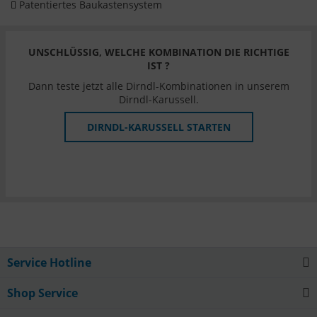
Patentiertes Baukastensystem
UNSCHLÜSSIG, WELCHE KOMBINATION DIE RICHTIGE
IST ?
Dann teste jetzt alle Dirndl-Kombinationen in unserem
Dirndl-Karussell.
DIRNDL-KARUSSELL STARTEN
Service Hotline
Shop Service