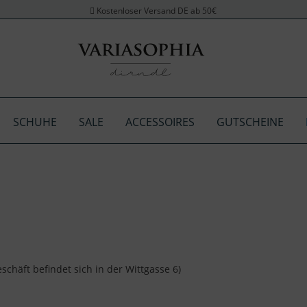
Kostenloser Versand DE ab 50€
SCHUHE
SALE
ACCESSOIRES
GUTSCHEINE
schäft befindet sich in der Wittgasse 6)