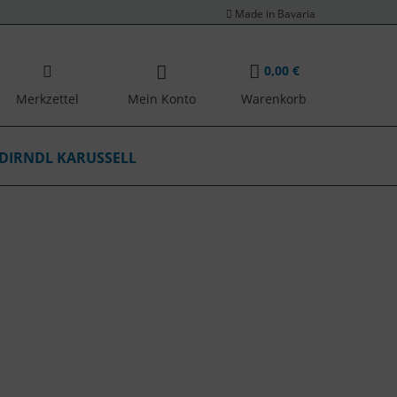
Made in Bavaria
0,00 €
Merkzettel
Mein Konto
Warenkorb
DIRNDL KARUSSELL