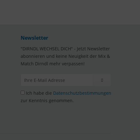
Newsletter
"DIRNDL WECHSEL DICH" - Jetzt Newsletter
abonnieren und keine Neuigkeit der Mix &
Match Dirndl mehr verpassen!
Ich habe die
Datenschutzbestimmungen
zur Kenntnis genommen.