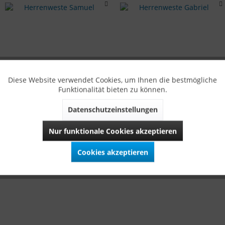
Diese Website verwendet Cookies, um Ihnen die bestmögliche
Funktionalität bieten zu können.
Herrenweste
Herrenweste
Datenschutzeinstellungen
Samuel
Gabriel
Nur funktionale Cookies akzeptieren
369,00 €
359,00 €
Cookies akzeptieren