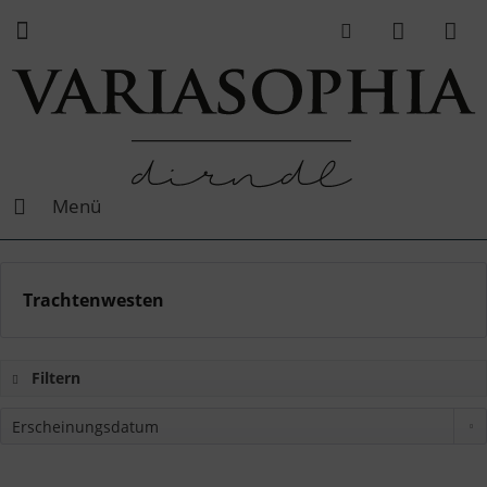
Menü
Trachtenwesten
Filtern