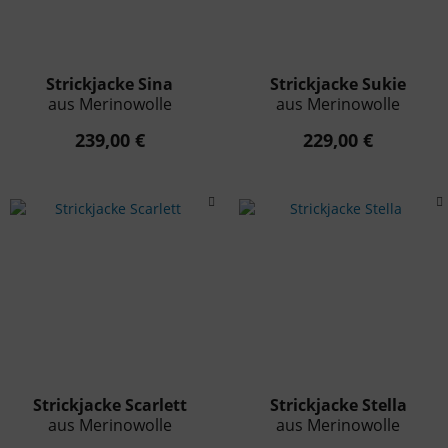
Strickjacke Sina
Strickjacke Sukie
aus Merinowolle
aus Merinowolle
239,00 €
229,00 €
Strickjacke Scarlett
Strickjacke Stella
aus Merinowolle
aus Merinowolle