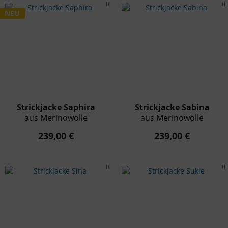
NEU
Strickjacke Saphira
Strickjacke Sabina
aus Merinowolle
aus Merinowolle
239,00 €
239,00 €