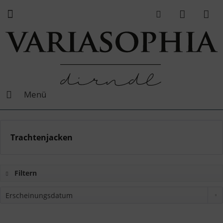
Menü
Trachtenjacken
Filtern