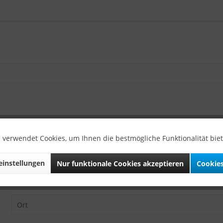
 verwendet Cookies, um Ihnen die bestmögliche Funktionalität bie
instellungen
Nur funktionale Cookies akzeptieren
Cookies