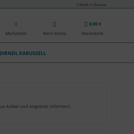
Made in Bavaria
0,00 €
Merkzettel
Mein Konto
Warenkorb
DIRNDL KARUSSELL
ue Artikel und Angebote informiert.