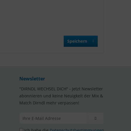
Speichern
Newsletter
"DIRNDL WECHSEL DICH" - Jetzt Newsletter
abonnieren und keine Neuigkeit der Mix &
Match Dirndl mehr verpassen!
Ich habe die
Datenschutzbestimmungen