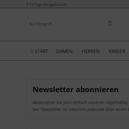
14 Tage Rückgaberecht
START
DAMEN
HERREN
KINDER
Newsletter abonnieren
Abonnieren Sie jetzt einfach unseren regelmäßig 
Der Newsletter ist natürlich jederzeit über einen 