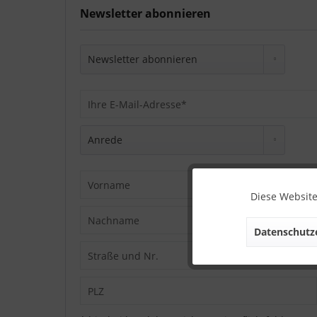
Newsletter abonnieren
Diese Website
Datenschutze