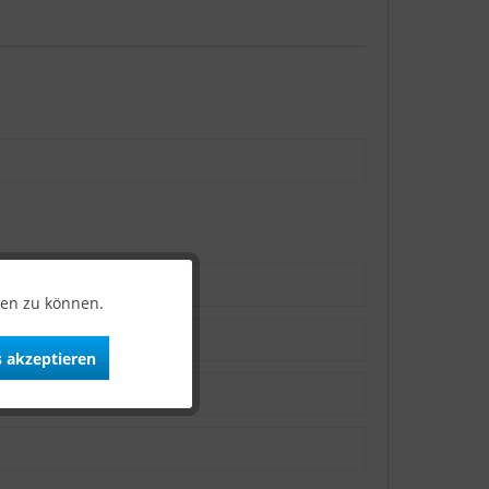
ten zu können.
 akzeptieren