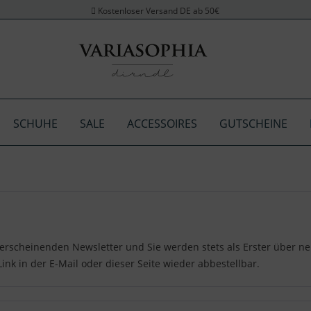
Kostenloser Versand DE ab 50€
SCHUHE
SALE
ACCESSOIRES
GUTSCHEINE
erscheinenden Newsletter und Sie werden stets als Erster über ne
Link in der E-Mail oder dieser Seite wieder abbestellbar.