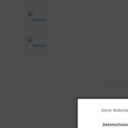
Diese Website
Datenschutze