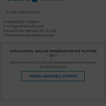
In den
Warenkorb
Hergestellt in Bayern
14 Tage Widerrufsrecht
Kostenloser Versand DE ab 50€
Patentiertes Baukastensystem
UNSCHLÜSSIG, WELCHE KOMBINATION DIE RICHTIGE
IST ?
Dann teste jetzt alle Dirndl-Kombinationen in unserem
Dirndl-Karussell.
DIRNDL-KARUSSELL STARTEN