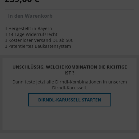
In den
Warenkorb
Hergestellt in Bayern
14 Tage Widerrufsrecht
Kostenloser Versand DE ab 50€
Patentiertes Baukastensystem
UNSCHLÜSSIG, WELCHE KOMBINATION DIE RICHTIGE
IST ?
Dann teste jetzt alle Dirndl-Kombinationen in unserem
Dirndl-Karussell.
DIRNDL-KARUSSELL STARTEN