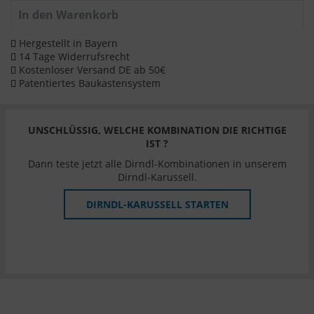
In den
Warenkorb
Hergestellt in Bayern
14 Tage Widerrufsrecht
Kostenloser Versand DE ab 50€
Patentiertes Baukastensystem
UNSCHLÜSSIG, WELCHE KOMBINATION DIE RICHTIGE
IST ?
Dann teste jetzt alle Dirndl-Kombinationen in unserem
Dirndl-Karussell.
DIRNDL-KARUSSELL STARTEN