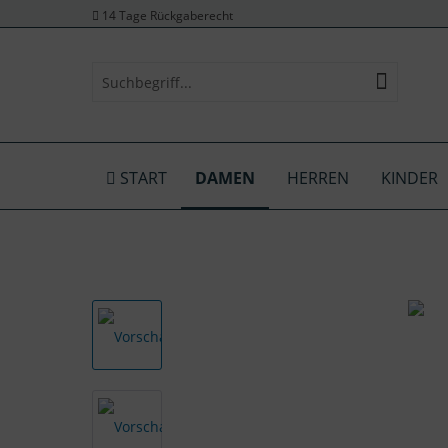
14 Tage Rückgaberecht
START
DAMEN
HERREN
KINDER