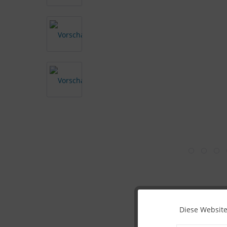
Diese Website