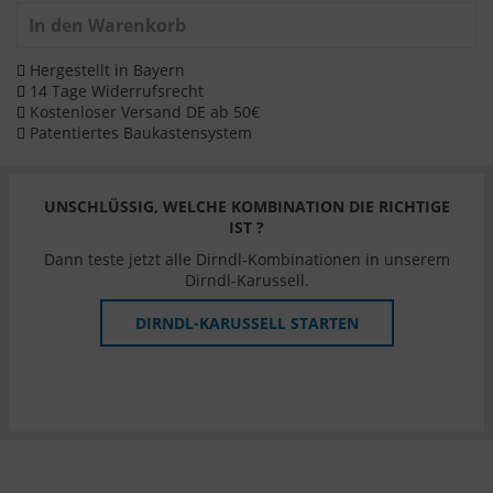
In den
Warenkorb
Hergestellt in Bayern
14 Tage Widerrufsrecht
Kostenloser Versand DE ab 50€
Patentiertes Baukastensystem
UNSCHLÜSSIG, WELCHE KOMBINATION DIE RICHTIGE
IST ?
Dann teste jetzt alle Dirndl-Kombinationen in unserem
Dirndl-Karussell.
DIRNDL-KARUSSELL STARTEN