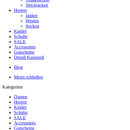
Strickjacken
Herren
Janker
Westen
Socken
Kinder
Schuhe
SALE
Accessoires
Gutscheine
Dirndl Karussell
Blog
Menü schließen
Kategorien
Damen
Herren
Kinder
Schuhe
SALE
Accessoires
Gutscheine