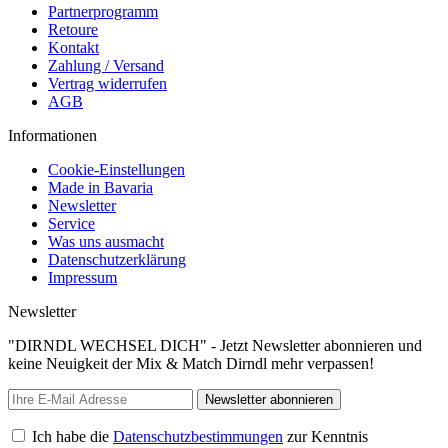
Partnerprogramm
Retoure
Kontakt
Zahlung / Versand
Vertrag widerrufen
AGB
Informationen
Cookie-Einstellungen
Made in Bavaria
Newsletter
Service
Was uns ausmacht
Datenschutzerklärung
Impressum
Newsletter
"DIRNDL WECHSEL DICH" - Jetzt Newsletter abonnieren und
keine Neuigkeit der Mix & Match Dirndl mehr verpassen!
Newsletter abonnieren
Ich habe die
Datenschutzbestimmungen
zur Kenntnis