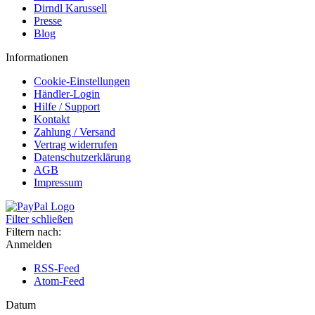
Dirndl Karussell
Presse
Blog
Informationen
Cookie-Einstellungen
Händler-Login
Hilfe / Support
Kontakt
Zahlung / Versand
Vertrag widerrufen
Datenschutzerklärung
AGB
Impressum
Filter schließen
Filtern nach:
Anmelden
RSS-Feed
Atom-Feed
Datum