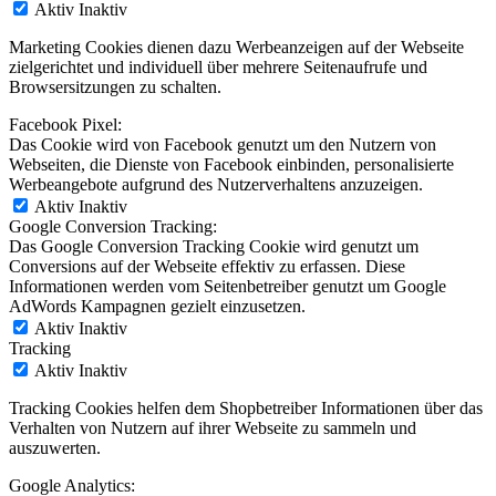
Aktiv
Inaktiv
Marketing Cookies dienen dazu Werbeanzeigen auf der Webseite
zielgerichtet und individuell über mehrere Seitenaufrufe und
Browsersitzungen zu schalten.
Facebook Pixel:
Das Cookie wird von Facebook genutzt um den Nutzern von
Webseiten, die Dienste von Facebook einbinden, personalisierte
Werbeangebote aufgrund des Nutzerverhaltens anzuzeigen.
Aktiv
Inaktiv
Google Conversion Tracking:
Das Google Conversion Tracking Cookie wird genutzt um
Conversions auf der Webseite effektiv zu erfassen. Diese
Informationen werden vom Seitenbetreiber genutzt um Google
AdWords Kampagnen gezielt einzusetzen.
Aktiv
Inaktiv
Tracking
Aktiv
Inaktiv
Tracking Cookies helfen dem Shopbetreiber Informationen über das
Verhalten von Nutzern auf ihrer Webseite zu sammeln und
auszuwerten.
Google Analytics: