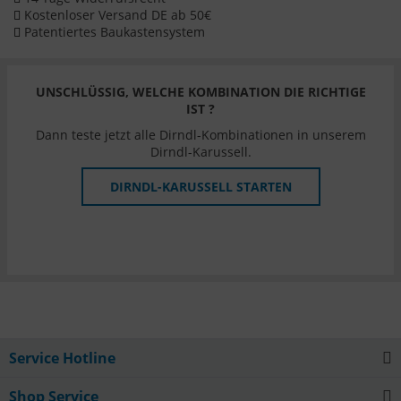
Kostenloser Versand DE ab 50€
Patentiertes Baukastensystem
UNSCHLÜSSIG, WELCHE KOMBINATION DIE RICHTIGE
IST ?
Dann teste jetzt alle Dirndl-Kombinationen in unserem
Dirndl-Karussell.
DIRNDL-KARUSSELL STARTEN
Service Hotline
Shop Service