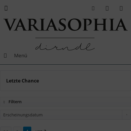
Menü
Letzte Chance
Filtern