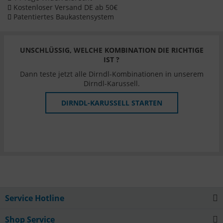
Kostenloser Versand DE ab 50€
Patentiertes Baukastensystem
UNSCHLÜSSIG, WELCHE KOMBINATION DIE RICHTIGE
IST ?
Dann teste jetzt alle Dirndl-Kombinationen in unserem
Dirndl-Karussell.
DIRNDL-KARUSSELL STARTEN
Service Hotline
Shop Service