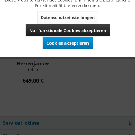
Funktionalität bieten zu können.
Datenschutzeinstellungen
Nur funktionale Cookies akzeptieren
Cookies akzeptieren
Herrenjanker
Otto
649,00 €
Service Hotline