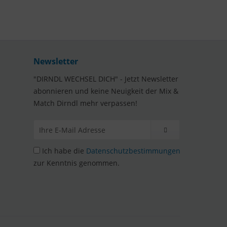
Newsletter
"DIRNDL WECHSEL DICH" - Jetzt Newsletter
abonnieren und keine Neuigkeit der Mix &
Match Dirndl mehr verpassen!
Ich habe die
Datenschutzbestimmungen
zur Kenntnis genommen.