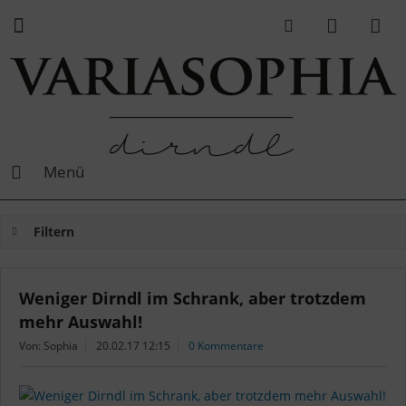
Menü
Filtern
Weniger Dirndl im Schrank, aber trotzdem
mehr Auswahl!
Von: Sophia
20.02.17 12:15
0 Kommentare