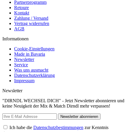
Partnerprogramm
Retoure
Kontakt
Zahlung / Versand
Vertrag widerrufen
AGB
Informationen
Cookie-Einstellungen
Made in Bavaria
Newsletter
Service
Was uns ausmacht
Datenschutzerklärung
Impressum
Newsletter
"DIRNDL WECHSEL DICH" - Jetzt Newsletter abonnieren und
keine Neuigkeit der Mix & Match Dirndl mehr verpassen!
Newsletter abonnieren
Ich habe die
Datenschutzbestimmungen
zur Kenntnis