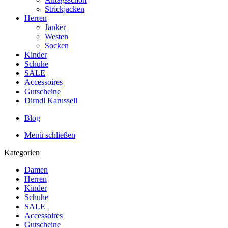
Strickjacken
Herren
Janker
Westen
Socken
Kinder
Schuhe
SALE
Accessoires
Gutscheine
Dirndl Karussell
Blog
Menü schließen
Kategorien
Damen
Herren
Kinder
Schuhe
SALE
Accessoires
Gutscheine