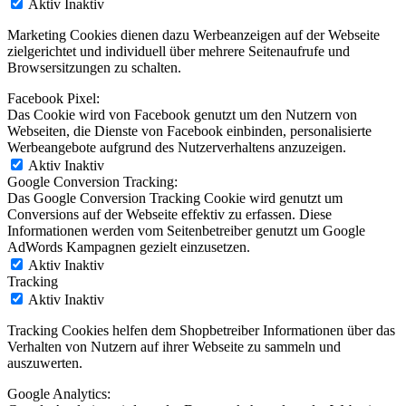
Aktiv
Inaktiv
Marketing Cookies dienen dazu Werbeanzeigen auf der Webseite
zielgerichtet und individuell über mehrere Seitenaufrufe und
Browsersitzungen zu schalten.
Facebook Pixel:
Das Cookie wird von Facebook genutzt um den Nutzern von
Webseiten, die Dienste von Facebook einbinden, personalisierte
Werbeangebote aufgrund des Nutzerverhaltens anzuzeigen.
Aktiv
Inaktiv
Google Conversion Tracking:
Das Google Conversion Tracking Cookie wird genutzt um
Conversions auf der Webseite effektiv zu erfassen. Diese
Informationen werden vom Seitenbetreiber genutzt um Google
AdWords Kampagnen gezielt einzusetzen.
Aktiv
Inaktiv
Tracking
Aktiv
Inaktiv
Tracking Cookies helfen dem Shopbetreiber Informationen über das
Verhalten von Nutzern auf ihrer Webseite zu sammeln und
auszuwerten.
Google Analytics: