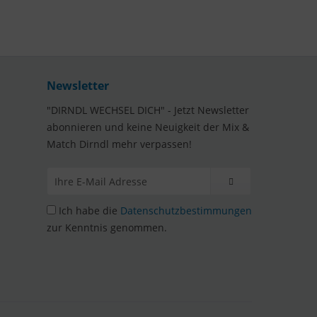
Newsletter
"DIRNDL WECHSEL DICH" - Jetzt Newsletter
abonnieren und keine Neuigkeit der Mix &
Match Dirndl mehr verpassen!
Ich habe die
Datenschutzbestimmungen
zur Kenntnis genommen.