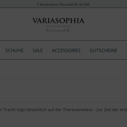
Kostenloser Versand DE ab 50€
SCHUHE
SALE
ACCESSOIRES
GUTSCHEINE
 Tracht liegt tatsächlich auf der Theresienwiese - Zur Zeit der er