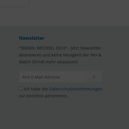
Newsletter
"DIRNDL WECHSEL DICH" - Jetzt Newsletter
abonnieren und keine Neuigkeit der Mix &
Match Dirndl mehr verpassen!
Ich habe die
Datenschutzbestimmungen
zur Kenntnis genommen.